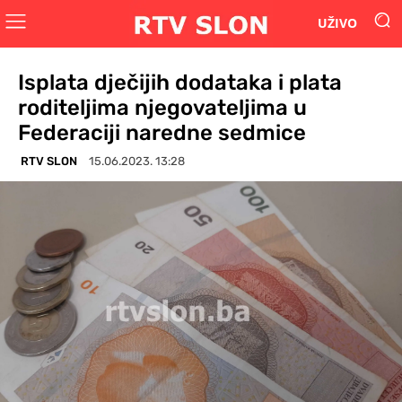
UŽIVO
Isplata dječijih dodataka i plata
roditeljima njegovateljima u
Federaciji naredne sedmice
RTV SLON
15.06.2023. 13:28