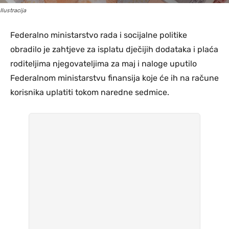
Ilustracija
Federalno ministarstvo rada i socijalne politike
obradilo je zahtjeve za isplatu dječijih dodataka i plaća
roditeljima njegovateljima za maj i naloge uputilo
Federalnom ministarstvu finansija koje će ih na račune
korisnika uplatiti tokom naredne sedmice.