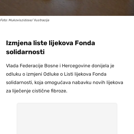
Foto: Mukoviszidose/ Ilustracija
Izmjena liste lijekova Fonda
solidarnosti
Vlada Federacije Bosne i Hercegovine donijela je
odluku o izmjeni Odluke o Listi lijekova Fonda
solidarnosti, koja omogućava nabavku novih lijekova
za liječenje cistične fibroze.