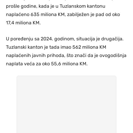
prošle godine, kada je u Tuzlanskom kantonu
naplaćeno 635 miliona KM, zabilježen je pad od oko
17,4 miliona KM.
U poređenju sa 2024. godinom, situacija je drugačija.
Tuzlanski kanton je tada imao 562 miliona KM
naplaćenih javnih prihoda, što znači da je ovogodišnja
naplata veća za oko 55,6 miliona KM.