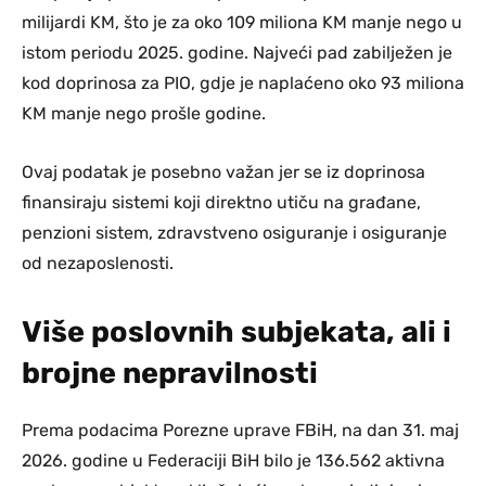
milijardi KM, što je za oko 109 miliona KM manje nego u
istom periodu 2025. godine. Najveći pad zabilježen je
kod doprinosa za PIO, gdje je naplaćeno oko 93 miliona
KM manje nego prošle godine.
Ovaj podatak je posebno važan jer se iz doprinosa
finansiraju sistemi koji direktno utiču na građane,
penzioni sistem, zdravstveno osiguranje i osiguranje
od nezaposlenosti.
Više poslovnih subjekata, ali i
brojne nepravilnosti
Prema podacima Porezne uprave FBiH, na dan 31. maj
2026. godine u Federaciji BiH bilo je 136.562 aktivna