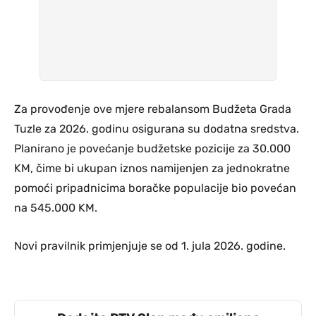
Za provođenje ove mjere rebalansom Budžeta Grada
Tuzle za 2026. godinu osigurana su dodatna sredstva.
Planirano je povećanje budžetske pozicije za 30.000
KM, čime bi ukupan iznos namijenjen za jednokratne
pomoći pripadnicima boračke populacije bio povećan
na 545.000 KM.
Novi pravilnik primjenjuje se od 1. jula 2026. godine.