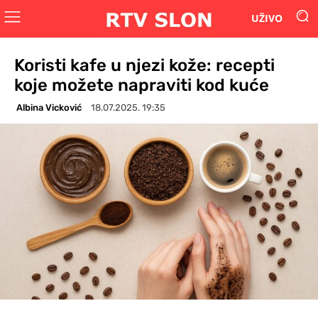
UŽIVO
Koristi kafe u njezi kože: recepti
koje možete napraviti kod kuće
Albina Vicković
18.07.2025. 19:35