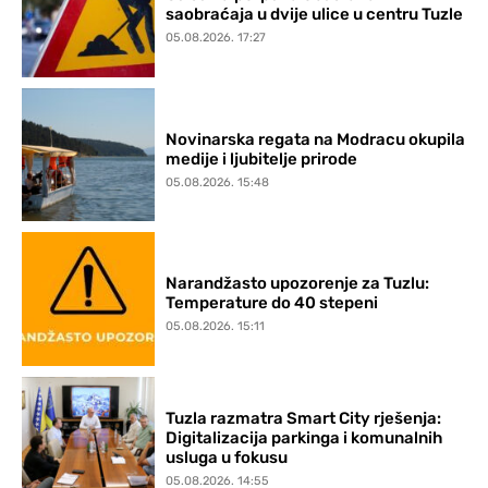
saobraćaja u dvije ulice u centru Tuzle
05.08.2026. 17:27
Novinarska regata na Modracu okupila
medije i ljubitelje prirode
05.08.2026. 15:48
Narandžasto upozorenje za Tuzlu:
Temperature do 40 stepeni
05.08.2026. 15:11
Tuzla razmatra Smart City rješenja:
Digitalizacija parkinga i komunalnih
usluga u fokusu
05.08.2026. 14:55