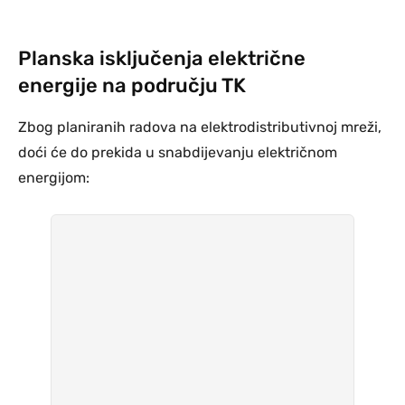
Planska isključenja električne
energije na području TK
Zbog planiranih radova na elektrodistributivnoj mreži,
doći će do prekida u snabdijevanju električnom
energijom: