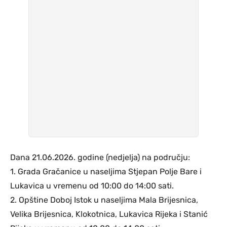
Dana 21.06.2026. godine (nedjelja) na području:
1. Grada Gračanice u naseljima Stjepan Polje Bare i
Lukavica u vremenu od 10:00 do 14:00 sati.
2. Opštine Doboj Istok u naseljima Mala Brijesnica,
Velika Brijesnica, Klokotnica, Lukavica Rijeka i Stanić