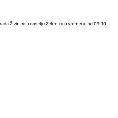
rada Živinica u naselju Zelenika u vremenu od 09:00