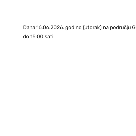
Dana 16.06.2026. godine (utorak) na području G
do 15:00 sati.