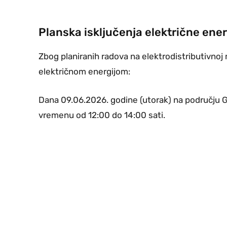
Planska isključenja električne ene
Zbog planiranih radova na elektrodistributivnoj 
električnom energijom:
Dana 09.06.2026. godine (utorak) na području G
vremenu od 12:00 do 14:00 sati.