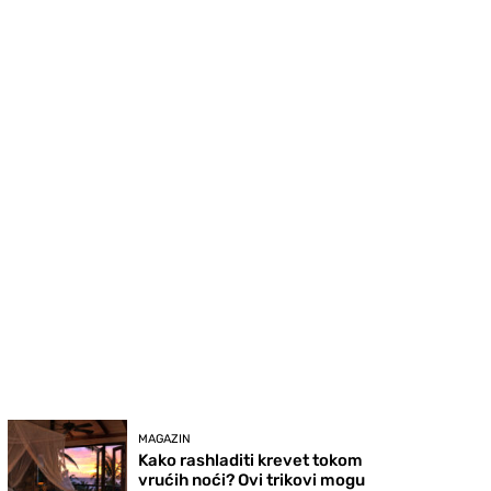
MAGAZIN
Kako rashladiti krevet tokom
vrućih noći? Ovi trikovi mogu