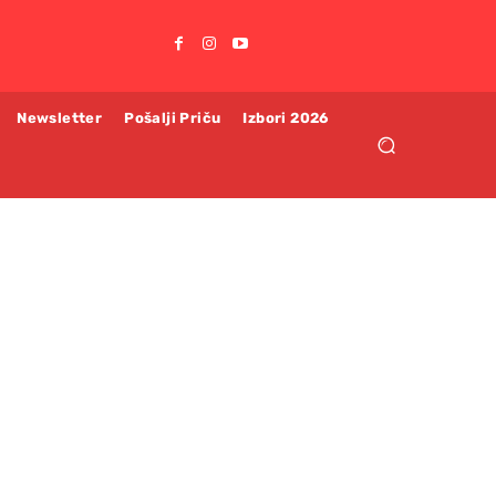
Newsletter
Pošalji Priču
Izbori 2026