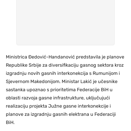
Ministrica Đedović-Handanović predstavila je planove
Republike Srbije za diversifikaciju gasnog sektora kroz
izgradnju novih gasnih interkonekcija s Rumunijom i
Sjevernom Makedonijom. Ministar Lakić je učesnike
sastanka upoznao s prioritetima Federacije BiH u
oblasti razvoja gasne infrastrukture, uključujući
realizaciju projekta Južne gasne interkonekcije i
planove za izgradnju gasnih elektrana u Federaciji
BiH.