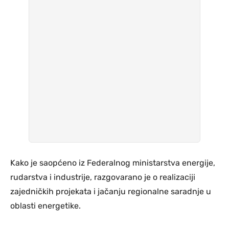
Kako je saopćeno iz Federalnog ministarstva energije,
rudarstva i industrije, razgovarano je o realizaciji
zajedničkih projekata i jačanju regionalne saradnje u
oblasti energetike.