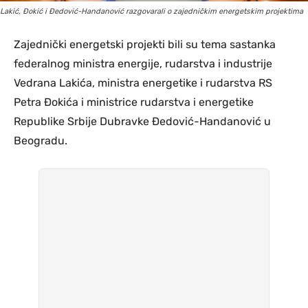
Lakić, Đokić i Đedović-Handanović razgovarali o zajedničkim energetskim projektima
Zajednički energetski projekti bili su tema sastanka
federalnog ministra energije, rudarstva i industrije
Vedrana Lakića, ministra energetike i rudarstva RS
Petra Đokića i ministrice rudarstva i energetike
Republike Srbije Dubravke Đedović-Handanović u
Beogradu.