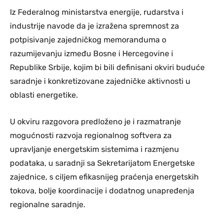
Iz Federalnog ministarstva energije, rudarstva i
industrije navode da je izražena spremnost za
potpisivanje zajedničkog memoranduma o
razumijevanju između Bosne i Hercegovine i
Republike Srbije, kojim bi bili definisani okviri buduće
saradnje i konkretizovane zajedničke aktivnosti u
oblasti energetike.
U okviru razgovora predloženo je i razmatranje
mogućnosti razvoja regionalnog softvera za
upravljanje energetskim sistemima i razmjenu
podataka, u saradnji sa Sekretarijatom Energetske
zajednice, s ciljem efikasnijeg praćenja energetskih
tokova, bolje koordinacije i dodatnog unapređenja
regionalne saradnje.