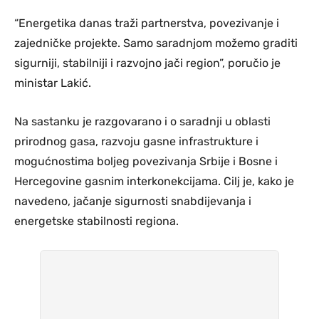
“Energetika danas traži partnerstva, povezivanje i
zajedničke projekte. Samo saradnjom možemo graditi
sigurniji, stabilniji i razvojno jači region”, poručio je
ministar Lakić.
Na sastanku je razgovarano i o saradnji u oblasti
prirodnog gasa, razvoju gasne infrastrukture i
mogućnostima boljeg povezivanja Srbije i Bosne i
Hercegovine gasnim interkonekcijama. Cilj je, kako je
navedeno, jačanje sigurnosti snabdijevanja i
energetske stabilnosti regiona.