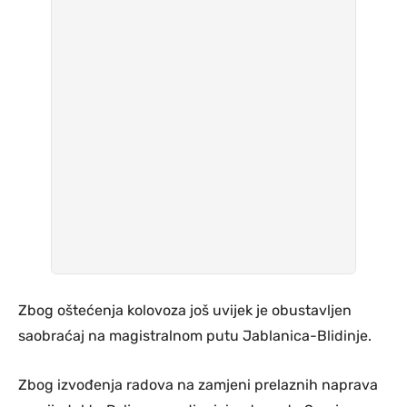
Zbog oštećenja kolovoza još uvijek je obustavljen
saobraćaj na magistralnom putu Jablanica-Blidinje.
Zbog izvođenja radova na zamjeni prelaznih naprava