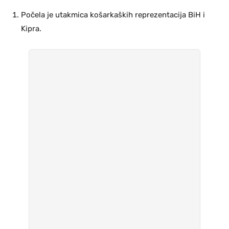
Počela je utakmica košarkaških reprezentacija BiH i
Kipra.