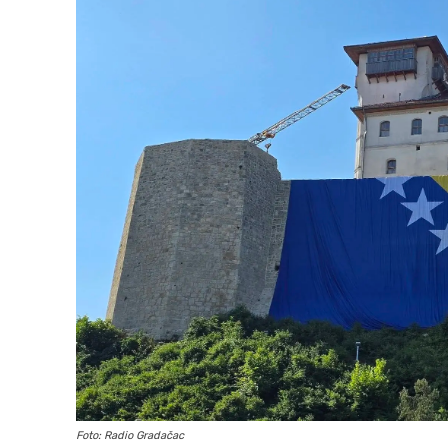
Foto: Radio Gradačac