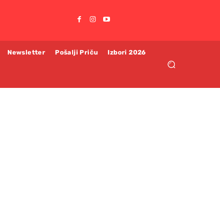
Newsletter
Pošalji Priču
Izbori 2026