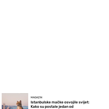
MAGAZIN
Istanbulske mačke osvojile svijet:
Kako su postale jedan od