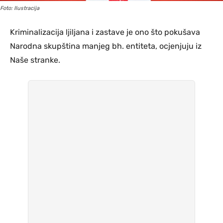
Foto: Ilustracija
Kriminalizacija ljiljana i zastave je ono što pokušava
Narodna skupština manjeg bh. entiteta, ocjenjuju iz
Naše stranke.