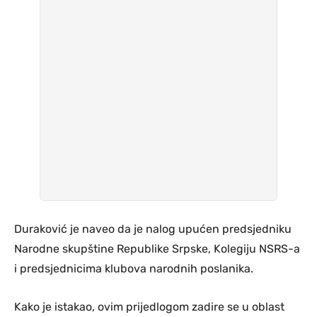
Duraković je naveo da je nalog upućen predsjedniku
Narodne skupštine Republike Srpske, Kolegiju NSRS-a
i predsjednicima klubova narodnih poslanika.
Kako je istakao, ovim prijedlogom zadire se u oblast