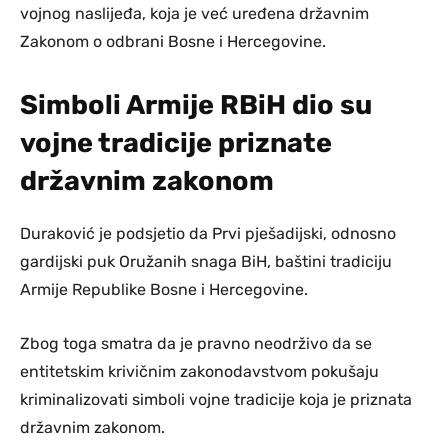
vojnog naslijeđa, koja je već uređena državnim
Zakonom o odbrani Bosne i Hercegovine.
Simboli Armije RBiH dio su
vojne tradicije priznate
državnim zakonom
Duraković je podsjetio da Prvi pješadijski, odnosno
gardijski puk Oružanih snaga BiH, baštini tradiciju
Armije Republike Bosne i Hercegovine.
Zbog toga smatra da je pravno neodrživo da se
entitetskim krivičnim zakonodavstvom pokušaju
kriminalizovati simboli vojne tradicije koja je priznata
državnim zakonom.