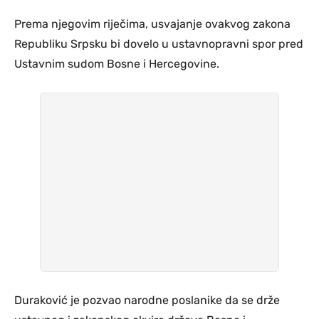
Prema njegovim riječima, usvajanje ovakvog zakona
Republiku Srpsku bi dovelo u ustavnopravni spor pred
Ustavnim sudom Bosne i Hercegovine.
Duraković je pozvao narodne poslanike da se drže