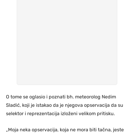
O tome se oglasio i poznati bh. meteorolog Nedim
Sladić, koji je istakao da je njegova opservacija da su
selektor i reprezentacija izloženi velikom pritisku.
„Moja neka opservacija, koja ne mora biti tačna, jeste