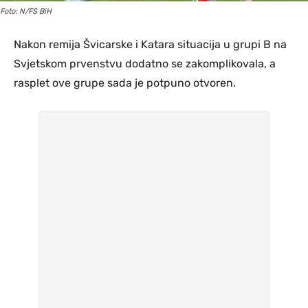
Foto: N/FS BiH
Nakon remija Švicarske i Katara situacija u grupi B na
Svjetskom prvenstvu dodatno se zakomplikovala, a
rasplet ove grupe sada je potpuno otvoren.