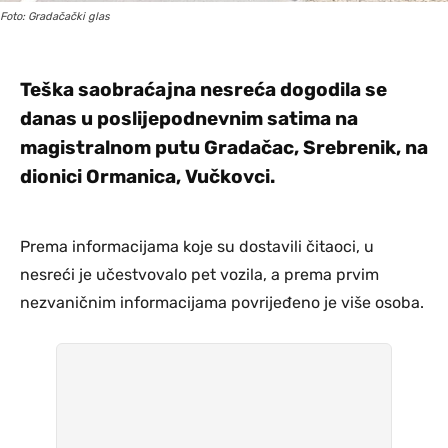
Foto: Gradačački glas
Teška saobraćajna nesreća dogodila se
danas u poslijepodnevnim satima na
magistralnom putu Gradačac, Srebrenik, na
dionici Ormanica, Vučkovci.
Prema informacijama koje su dostavili čitaoci, u
nesreći je učestvovalo pet vozila, a prema prvim
nezvaničnim informacijama povrijeđeno je više osoba.