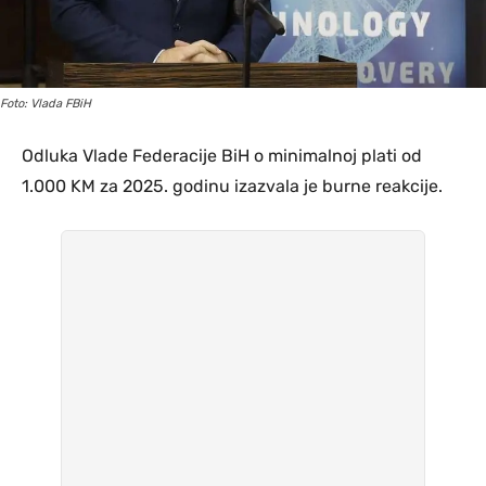
Foto: Vlada FBiH
Odluka Vlade Federacije BiH o minimalnoj plati od
1.000 KM za 2025. godinu izazvala je burne reakcije.