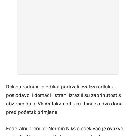
Dok su radnici i sindikat podržali ovakvu odluku,
poslodavci i domaći i strani izrazili su zabrinutost s
obzirom da je Vlada takvu odluku donijela dva dana
pred početak primjene.
Federalni premijer Nermin Nikšić očekivao je ovakve