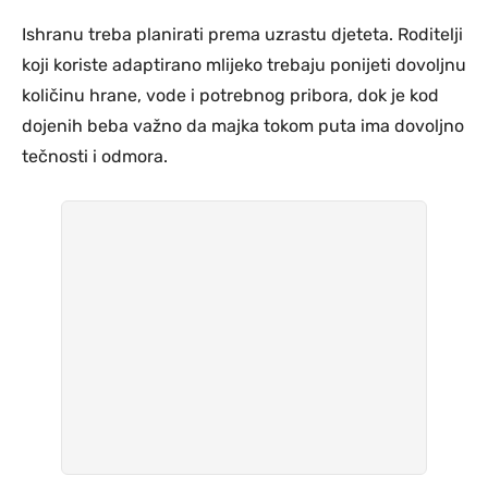
Ishranu treba planirati prema uzrastu djeteta. Roditelji
koji koriste adaptirano mlijeko trebaju ponijeti dovoljnu
količinu hrane, vode i potrebnog pribora, dok je kod
dojenih beba važno da majka tokom puta ima dovoljno
tečnosti i odmora.