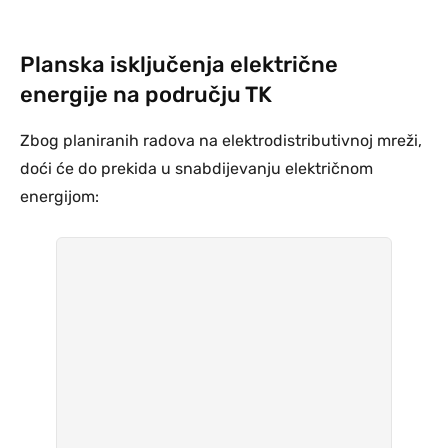
Planska isključenja električne
energije na području TK
Zbog planiranih radova na elektrodistributivnoj mreži,
doći će do prekida u snabdijevanju električnom
energijom: