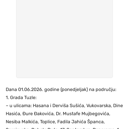
Dana 01.06.2026. godine (ponedjeljak) na području:
1. Grada Tuzle:
– u ulicama: Hasana i Derviša Sušića, Vukovarska, Dine
Hasića, Đure Đakovića, Dr. Mustafe Mujbegovića,
Nesiba Malkića, Toplice, Fadila Jahića Španca,