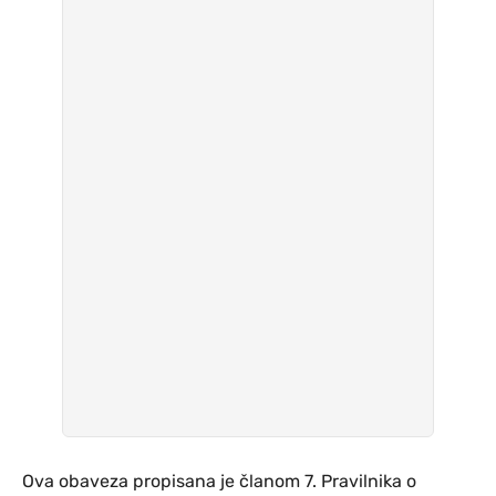
Ova obaveza propisana je članom 7. Pravilnika o