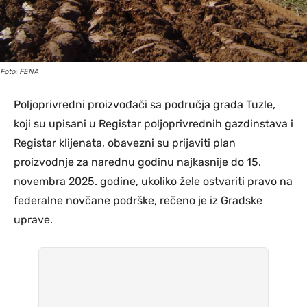
Foto: FENA
Poljoprivredni proizvođači sa područja grada Tuzle,
koji su upisani u Registar poljoprivrednih gazdinstava i
Registar klijenata, obavezni su prijaviti plan
proizvodnje za narednu godinu najkasnije do 15.
novembra 2025. godine, ukoliko žele ostvariti pravo na
federalne novčane podrške, rečeno je iz Gradske
uprave.