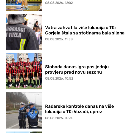
08.08.2026. 12:02
Vatra zahvatila više lokacija u TK:
Gorjela štala sa stotinama bala sijena
08.08.2026. 11:38
Sloboda danas igra posljednju
provjeru pred novu sezonu
08.08.2026. 10:52
Radarske kontrole danas na više
lokacija u TK: Vozači, oprez
08.08.2026. 10:30