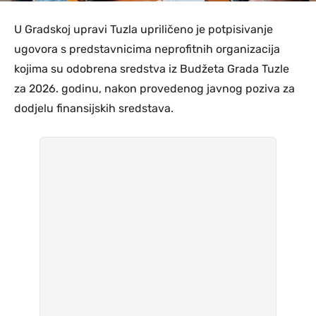
U Gradskoj upravi Tuzla upriličeno je potpisivanje
ugovora s predstavnicima neprofitnih organizacija
kojima su odobrena sredstva iz Budžeta Grada Tuzle
za 2026. godinu, nakon provedenog javnog poziva za
dodjelu finansijskih sredstava.