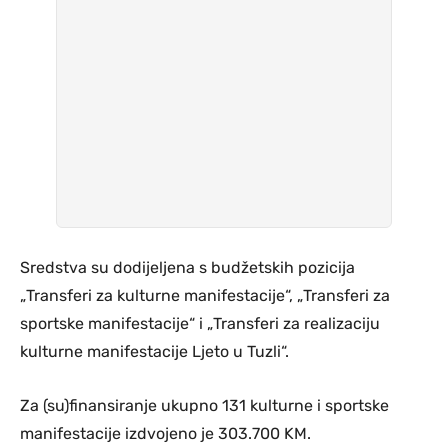
Sredstva su dodijeljena s budžetskih pozicija
„Transferi za kulturne manifestacije“, „Transferi za
sportske manifestacije“ i „Transferi za realizaciju
kulturne manifestacije Ljeto u Tuzli“.
Za (su)finansiranje ukupno 131 kulturne i sportske
manifestacije izdvojeno je 303.700 KM.