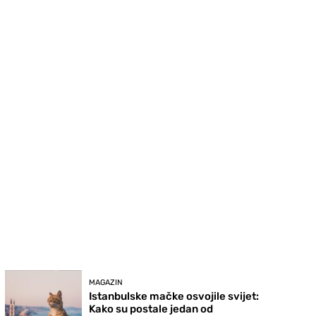
MAGAZIN
Istanbulske mačke osvojile svijet:
Kako su postale jedan od