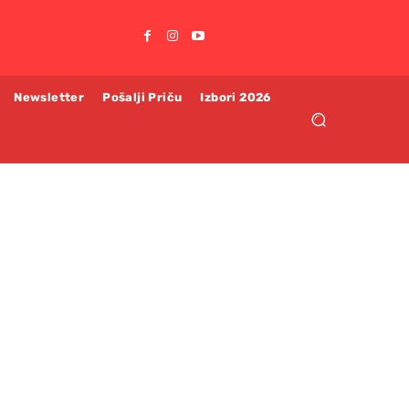
Newsletter
Pošalji Priču
Izbori 2026