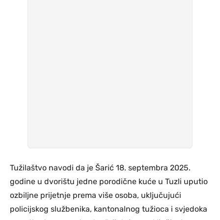
Tužilaštvo navodi da je Šarić 18. septembra 2025.
godine u dvorištu jedne porodične kuće u Tuzli uputio
ozbiljne prijetnje prema više osoba, uključujući
policijskog službenika, kantonalnog tužioca i svjedoka