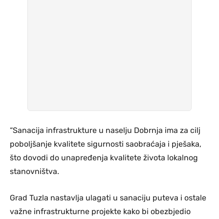
“Sanacija infrastrukture u naselju Dobrnja ima za cilj
poboljšanje kvalitete sigurnosti saobraćaja i pješaka,
što dovodi do unapređenja kvalitete života lokalnog
stanovništva.
Grad Tuzla nastavlja ulagati u sanaciju puteva i ostale
važne infrastrukturne projekte kako bi obezbjedio