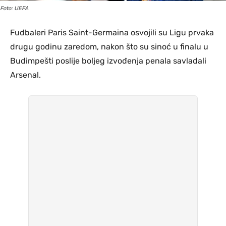
Foto: UEFA
Fudbaleri Paris Saint-Germaina osvojili su Ligu prvaka
drugu godinu zaredom, nakon što su sinoć u finalu u
Budimpešti poslije boljeg izvođenja penala savladali
Arsenal.