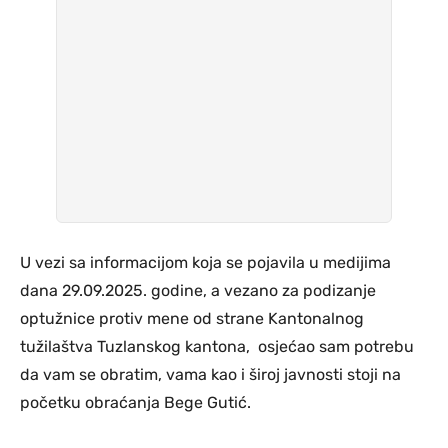
U vezi sa informacijom koja se pojavila u medijima
dana 29.09.2025. godine, a vezano za podizanje
optužnice protiv mene od strane Kantonalnog
tužilaštva Tuzlanskog kantona, osjećao sam potrebu
da vam se obratim, vama kao i široj javnosti stoji na
početku obraćanja Bege Gutić.