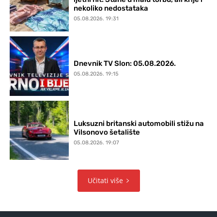
nekoliko nedostataka
05.08.2026. 19:31
Dnevnik TV Slon: 05.08.2026.
05.08.2026. 19:15
Luksuzni britanski automobili stižu na
Vilsonovo šetalište
05.08.2026. 19:07
Učitati više