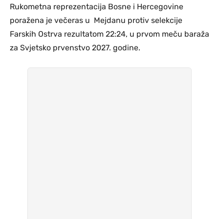
Rukometna reprezentacija Bosne i Hercegovine
poražena je večeras u Mejdanu protiv selekcije
Farskih Ostrva rezultatom 22:24, u prvom meču baraža
za Svjetsko prvenstvo 2027. godine.