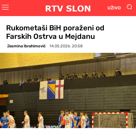
UŽIVO
Rukometaši BiH poraženi od
Farskih Ostrva u Mejdanu
Jasmina Ibrahimović
14.05.2026. 20:58