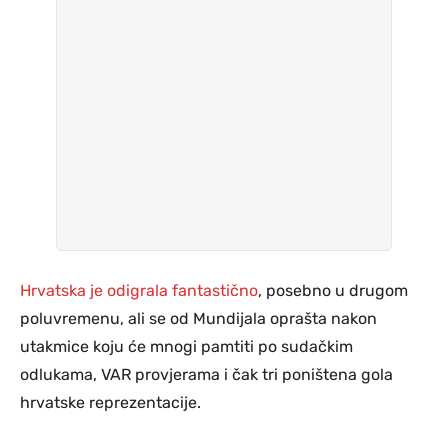
Hrvatska je odigrala fantastično
, posebno u drugom
poluvremenu, ali se od Mundijala oprašta nakon
utakmice koju će mnogi pamtiti po sudačkim
odlukama, VAR provjerama i čak tri poništena gola
hrvatske reprezentacije.