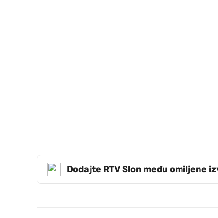
Dodajte RTV Slon među omiljene i