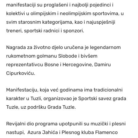
manifestaciji su proglašeni i najbolji pojedinci i
kolektivi u olimpijskim i neolimpijskim sportovima, u
svim starosnim kategorijama, kao i najuspješniji
treneri, sportski radnici i sponzori.
Nagrada za životno djelo uručena je legendarnom
rukometnom golmanu Slobode i bivšem
reprezentativcu Bosne i Hercegovine, Damiru
Cipurkoviću.
Manifestaciju, koja već godinama ima tradicionalni
karakter u Tuzli, organizovao je Sportski savez grada
Tuzle, uz podršku Grada Tuzle.
Revijalni dio programa upotpunili su muzički i plesni
nastupi, Azura Jahića i Plesnog kluba Flamenco