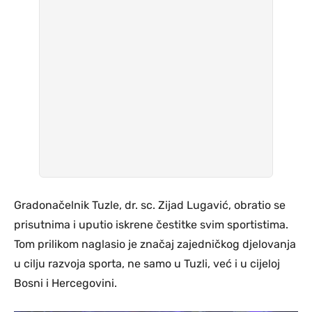
Gradonačelnik Tuzle, dr. sc. Zijad Lugavić, obratio se
prisutnima i uputio iskrene čestitke svim sportistima.
Tom prilikom naglasio je značaj zajedničkog djelovanja
u cilju razvoja sporta, ne samo u Tuzli, već i u cijeloj
Bosni i Hercegovini.