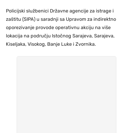
Policijski službenici Državne agencije za istrage i
zaštitu (SIPA)
u saradnji sa Upravom za indirektno
oporezivanje
provode operativnu akciju na više
lokacija na području Istočnog Sarajeva, Sarajeva,
Kiseljaka, Visokog, Banje Luke i Zvornika.