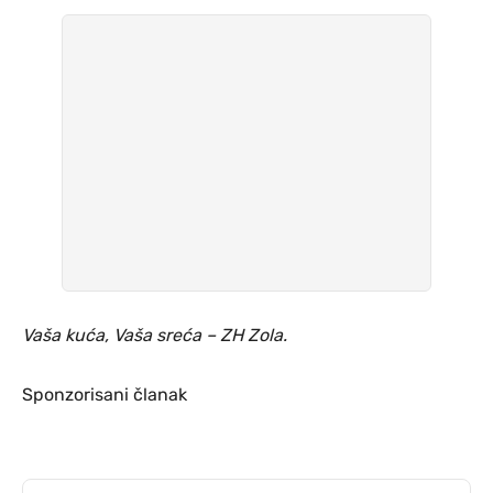
Vaša kuća, Vaša sreća – ZH Zola.
Sponzorisani članak