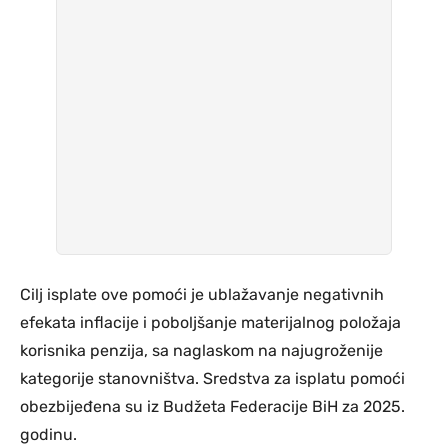
Cilj isplate ove pomoći je ublažavanje negativnih
efekata inflacije i poboljšanje materijalnog položaja
korisnika penzija, sa naglaskom na najugroženije
kategorije stanovništva. Sredstva za isplatu pomoći
obezbijeđena su iz Budžeta Federacije BiH za 2025.
godinu.