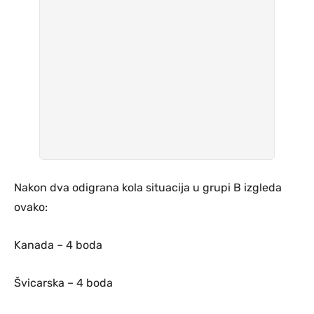
Nakon dva odigrana kola situacija u grupi B izgleda
ovako:
Kanada – 4 boda
Švicarska – 4 boda