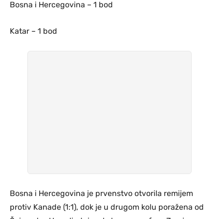
Bosna i Hercegovina – 1 bod
Katar – 1 bod
Bosna i Hercegovina je prvenstvo otvorila remijem
protiv Kanade (1:1), dok je u drugom kolu poražena od