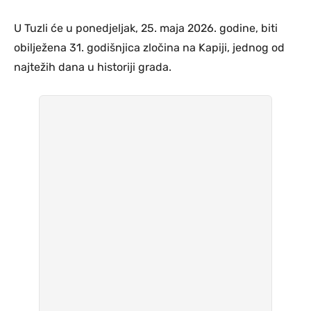
U Tuzli će u ponedjeljak, 25. maja 2026. godine, biti
obilježena 31. godišnjica zločina na Kapiji, jednog od
najtežih dana u historiji grada.