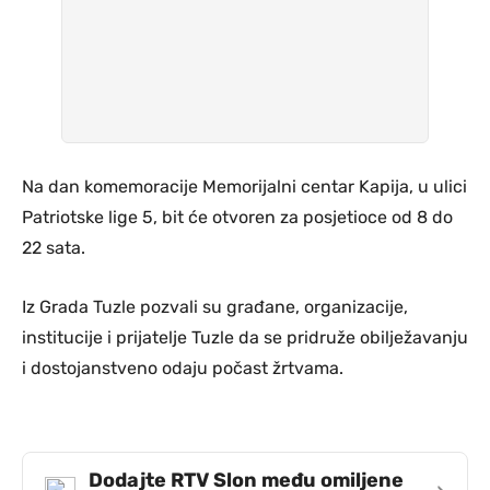
Na dan komemoracije Memorijalni centar Kapija, u ulici
Patriotske lige 5, bit će otvoren za posjetioce od 8 do
22 sata.
Iz Grada Tuzle pozvali su građane, organizacije,
institucije i prijatelje Tuzle da se pridruže obilježavanju
i dostojanstveno odaju počast žrtvama.
Dodajte RTV Slon među omiljene