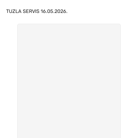
TUZLA SERVIS 16.05.2026.