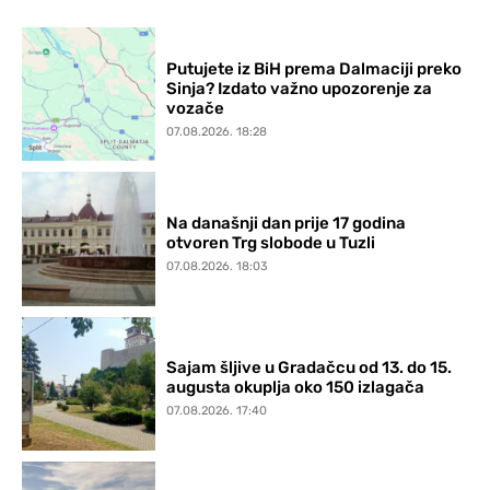
Putujete iz BiH prema Dalmaciji preko
Sinja? Izdato važno upozorenje za
vozače
07.08.2026. 18:28
Na današnji dan prije 17 godina
otvoren Trg slobode u Tuzli
07.08.2026. 18:03
Sajam šljive u Gradačcu od 13. do 15.
augusta okuplja oko 150 izlagača
07.08.2026. 17:40