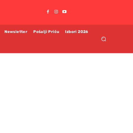
Newsletter
Pošalji Priču
Izbori 2026