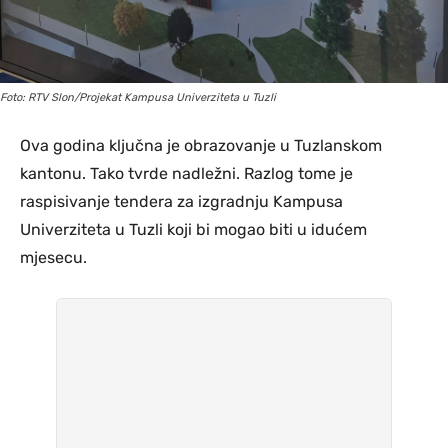
Foto: RTV Slon/Projekat Kampusa Univerziteta u Tuzli
Ova godina ključna je obrazovanje u Tuzlanskom
kantonu. Tako tvrde nadležni. Razlog tome je
raspisivanje tendera za izgradnju Kampusa
Univerziteta u Tuzli koji bi mogao biti u idućem
mjesecu.