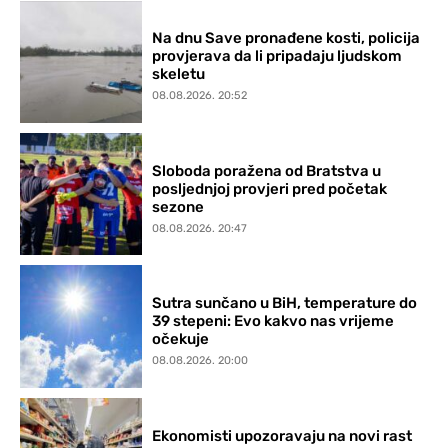
Na dnu Save pronađene kosti, policija
provjerava da li pripadaju ljudskom
skeletu
08.08.2026. 20:52
Sloboda poražena od Bratstva u
posljednjoj provjeri pred početak
sezone
08.08.2026. 20:47
Sutra sunčano u BiH, temperature do
39 stepeni: Evo kakvo nas vrijeme
očekuje
08.08.2026. 20:00
Ekonomisti upozoravaju na novi rast