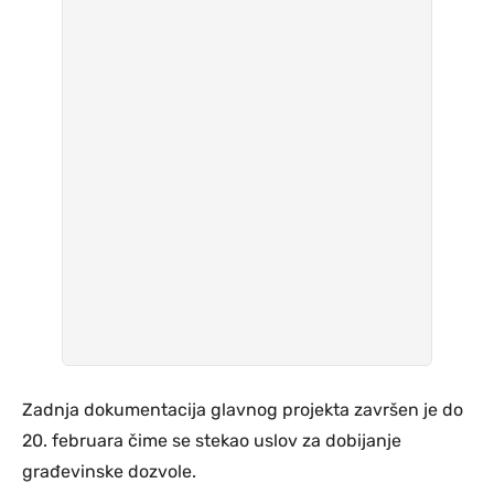
Zadnja dokumentacija glavnog projekta završen je do
20. februara čime se stekao uslov za dobijanje
građevinske dozvole.