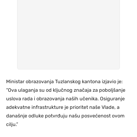
Ministar obrazovanja Tuzlanskog kantona izjavio je:
“Ova ulaganja su od ključnog značaja za poboljšanje
uslova rada i obrazovanja naših učenika. Osiguranje
adekvatne infrastrukture je prioritet naše Vlade, a
današnje odluke potvrđuju našu posvećenost ovom
cilju.”