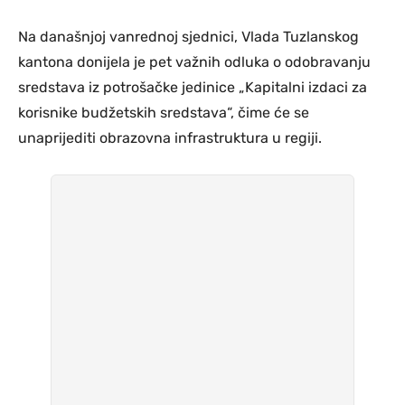
Na današnjoj vanrednoj sjednici, Vlada Tuzlanskog
kantona donijela je pet važnih odluka o odobravanju
sredstava iz potrošačke jedinice „Kapitalni izdaci za
korisnike budžetskih sredstava“, čime će se
unaprijediti obrazovna infrastruktura u regiji.