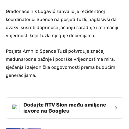
Gradonačelnik Lugavić zahvalio je rezidentnoj
koordinatorici Spence na posjeti Tuzli, naglasivši da
ovakvi susreti doprinose jačanju saradnje i afirmaciji
vrijednosti koje Tuzla njeguje decenijama.
Posjeta Arnhild Spence Tuzli potvrđuje značaj
međunarodne pažnje i podrške vrijednostima mira,
sjećanja i zajedničke odgovornosti prema budućim
generacijama.
Dodajte RTV Slon među omiljene
›
izvore na Googleu