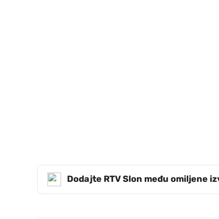
Dodajte RTV Slon među omiljene i