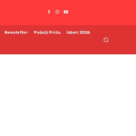
Newsletter
Pošalji Priču
Izbori 2026