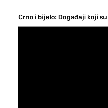
Crno i bijelo: Događaji koji su 