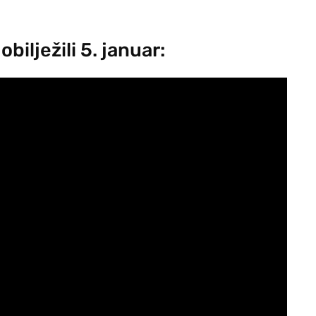
obilježili 5. januar: