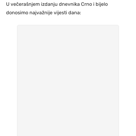
U večerašnjem izdanju dnevnika Crno i bijelo
donosimo najvažnije vijesti dana: