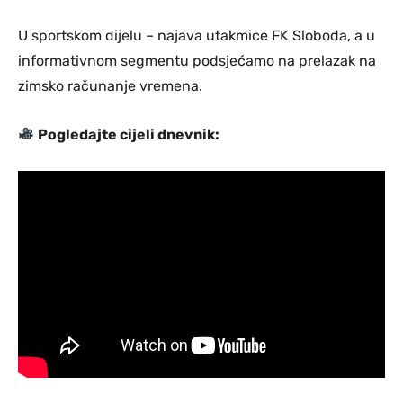
U sportskom dijelu – najava utakmice FK Sloboda, a u
informativnom segmentu podsjećamo na prelazak na
zimsko računanje vremena.
Pogledajte cijeli dnevnik: