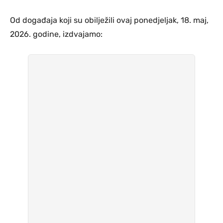
Od događaja koji su obilježili ovaj ponedjeljak, 18. maj,
2026. godine, izdvajamo: