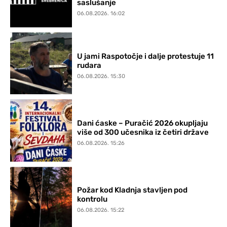
saslušanje
06.08.2026. 16:02
U jami Raspotočje i dalje protestuje 11
rudara
06.08.2026. 15:30
Dani ćaske – Puračić 2026 okupljaju
više od 300 učesnika iz četiri države
06.08.2026. 15:26
Požar kod Kladnja stavljen pod
kontrolu
06.08.2026. 15:22