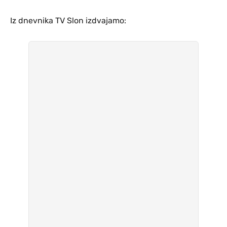
Iz dnevnika TV Slon izdvajamo: