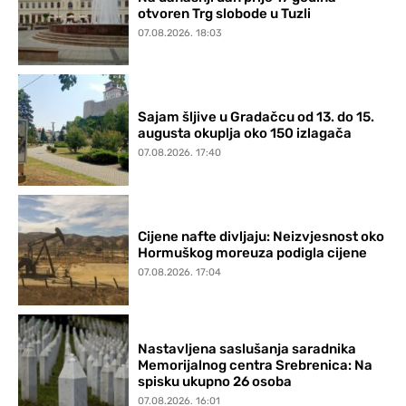
otvoren Trg slobode u Tuzli
07.08.2026. 18:03
Sajam šljive u Gradačcu od 13. do 15.
augusta okuplja oko 150 izlagača
07.08.2026. 17:40
Cijene nafte divljaju: Neizvjesnost oko
Hormuškog moreuza podigla cijene
07.08.2026. 17:04
Nastavljena saslušanja saradnika
Memorijalnog centra Srebrenica: Na
spisku ukupno 26 osoba
07.08.2026. 16:01