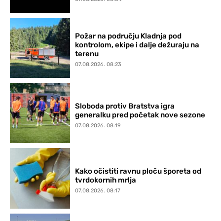
Požar na području Kladnja pod
kontrolom, ekipe i dalje dežuraju na
terenu
07.08.2026. 08:23
Sloboda protiv Bratstva igra
generalku pred početak nove sezone
07.08.2026. 08:19
Kako očistiti ravnu ploču šporeta od
tvrdokornih mrlja
07.08.2026. 08:17