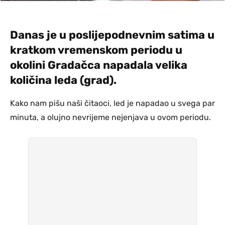
Danas je u poslijepodnevnim satima u
kratkom vremenskom periodu u
okolini Gradačca napadala velika
količina leda (grad).
Kako nam pišu naši čitaoci, led je napadao u svega par
minuta, a olujno nevrijeme nejenjava u ovom periodu.