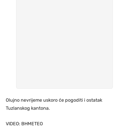
Olujno nevrijeme uskoro će pogoditi i ostatak
Tuzlanskog kantona.
VIDEO: BHMETEO