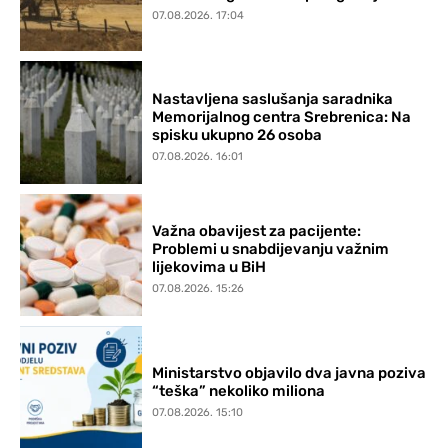
07.08.2026. 17:04
Nastavljena saslušanja saradnika
Memorijalnog centra Srebrenica: Na
spisku ukupno 26 osoba
07.08.2026. 16:01
Važna obavijest za pacijente:
Problemi u snabdijevanju važnim
lijekovima u BiH
07.08.2026. 15:26
Ministarstvo objavilo dva javna poziva
“teška” nekoliko miliona
07.08.2026. 15:10